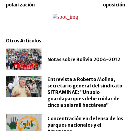
polarización
oposición
Otros Articulos
Notas sobre Bolivia 2004-2012
Entrevista a Roberto Molina,
secretario general del sindicato
SITRAMINAE: “Un solo
guardaparques debe cuidar de
cinco a seis mil hectáreas”
Concentración en defensa de los
parques nacionales y el