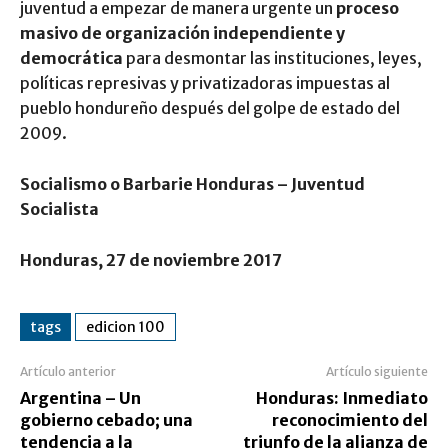
juventud a empezar de manera urgente un
proceso
masivo de organización independiente y
democrática
para desmontar las instituciones, leyes,
políticas represivas y privatizadoras impuestas al
pueblo hondureño después del golpe de estado del
2009.
Socialismo o Barbarie Honduras – Juventud
Socialista
Honduras, 27 de noviembre 2017
tags
edicion 100
Artículo anterior
Artículo siguiente
Argentina – Un
Honduras: Inmediato
gobierno cebado; una
reconocimiento del
tendencia a la
triunfo de la alianza de