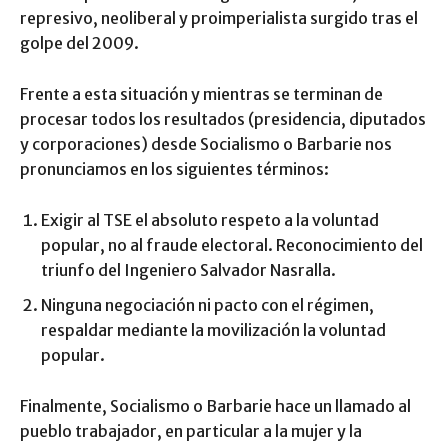
represivo, neoliberal y proimperialista surgido tras el
golpe del 2009.
Frente a esta situación y mientras se terminan de
procesar todos los resultados (presidencia, diputados
y corporaciones) desde Socialismo o Barbarie nos
pronunciamos en los siguientes términos:
Exigir al TSE el absoluto respeto a la voluntad
popular, no al fraude electoral. Reconocimiento del
triunfo del Ingeniero Salvador Nasralla.
Ninguna negociación ni pacto con el régimen,
respaldar mediante la movilización la voluntad
popular.
Finalmente, Socialismo o Barbarie hace un llamado al
pueblo trabajador, en particular a la mujer y la