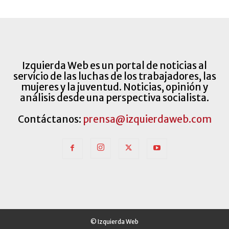
Izquierda Web es un portal de noticias al
servicio de las luchas de los trabajadores, las
mujeres y la juventud. Noticias, opinión y
análisis desde una perspectiva socialista.
Contáctanos:
prensa@izquierdaweb.com
© Izquierda Web