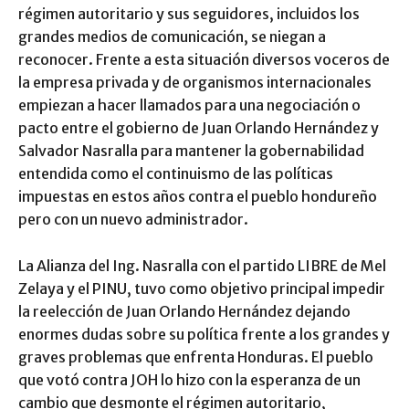
régimen autoritario y sus seguidores, incluidos los
grandes medios de comunicación, se niegan a
reconocer. Frente a esta situación diversos voceros de
la empresa privada y de organismos internacionales
empiezan a hacer llamados para una negociación o
pacto entre el gobierno de Juan Orlando Hernández y
Salvador Nasralla para mantener la gobernabilidad
entendida como el continuismo de las políticas
impuestas en estos años contra el pueblo hondureño
pero con un nuevo administrador.
La Alianza del Ing. Nasralla con el partido LIBRE de Mel
Zelaya y el PINU, tuvo como objetivo principal impedir
la reelección de Juan Orlando Hernández dejando
enormes dudas sobre su política frente a los grandes y
graves problemas que enfrenta Honduras. El pueblo
que votó contra JOH lo hizo con la esperanza de un
cambio que desmonte el régimen autoritario,