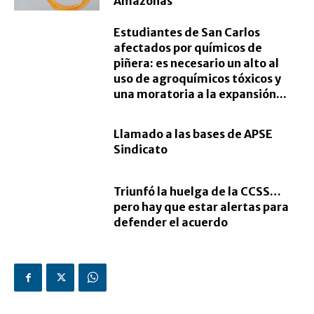
Amazonas
Estudiantes de San Carlos
afectados por químicos de
piñera: es necesario un alto al
uso de agroquímicos tóxicos y
una moratoria a la expansión...
Llamado a las bases de APSE
Sindicato
Triunfó la huelga de la CCSS…
pero hay que estar alertas para
defender el acuerdo