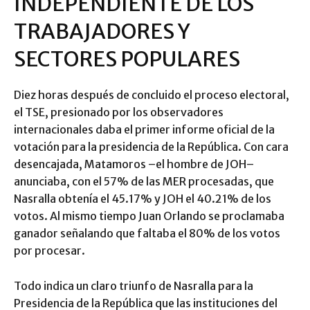
INDEPENDIENTE DE LOS
TRABAJADORES Y
SECTORES POPULARES
Diez horas después de concluido el proceso electoral,
el TSE, presionado por los observadores
internacionales daba el primer informe oficial de la
votación para la presidencia de la República. Con cara
desencajada, Matamoros –el hombre de JOH–
anunciaba, con el 57% de las MER procesadas, que
Nasralla obtenía el 45.17% y JOH el 40.21% de los
votos. Al mismo tiempo Juan Orlando se proclamaba
ganador señalando que faltaba el 80% de los votos
por procesar.
Todo indica un claro triunfo de Nasralla para la
Presidencia de la República que las instituciones del